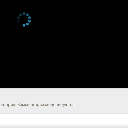
нтарии. Комментарии модерируются.