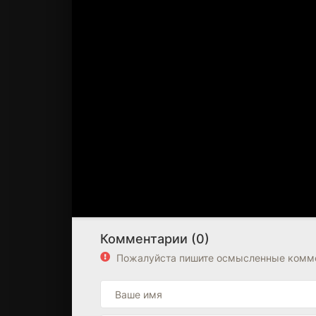
Комментарии (0)
Пожалуйста пишите осмысленные комме