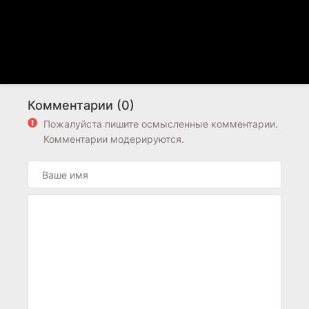
Комментарии (0)
Пожалуйста пишите осмысленные комментарии.
Комментарии модерируются.