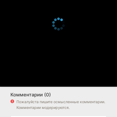
Комментарии (0)
Пожалуйста пишите осмысленные комментарии.
Комментарии модерируются.