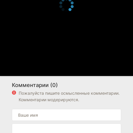
Комментарии (0)
Пожалуйста пишите осмысленные комментарии.
Комментарии модерируются.