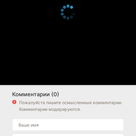
Комментарии (0)
Пожалуйста пишите осмысленные комментарии.
Комментарии модерируются.