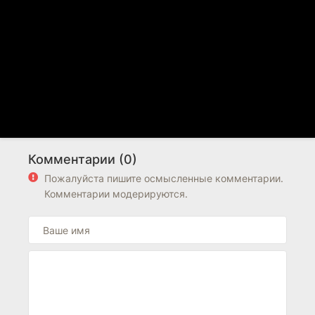
Комментарии (0)
Пожалуйста пишите осмысленные комментарии.
Комментарии модерируются.