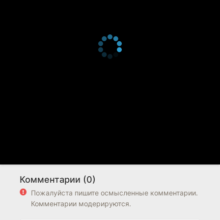
Комментарии (0)
Пожалуйста пишите осмысленные комментарии.
Комментарии модерируются.