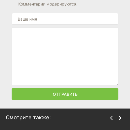
Комментарии модерируются.
ОТПРАВИТЬ
Смотрите также: