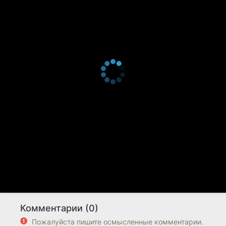
Комментарии (0)
Пожалуйста пишите осмысленные комментарии.