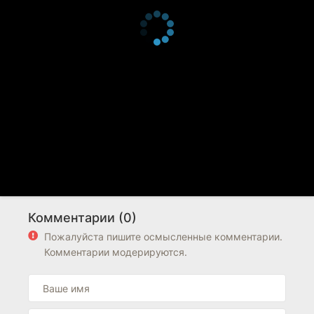
Комментарии (0)
Пожалуйста пишите осмысленные комментарии.
Комментарии модерируются.