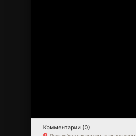
Комментарии (0)
Пожалуйста пишите осмысленные комме