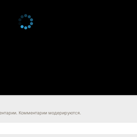
нтарии. Комментарии модерируются.