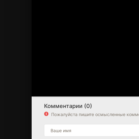
Комментарии (0)
Пожалуйста пишите осмысленные комме