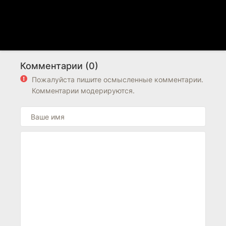
Комментарии (0)
Пожалуйста пишите осмысленные комментарии.
Комментарии модерируются.