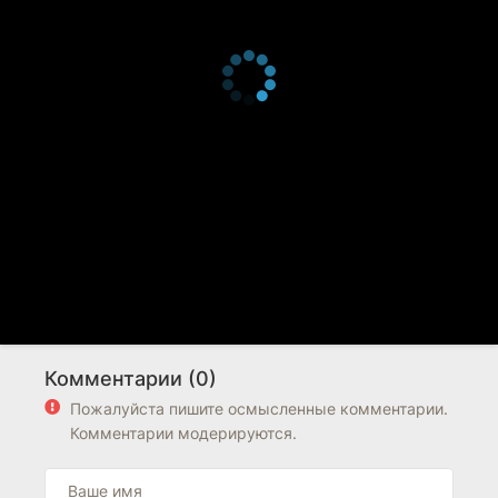
Комментарии (0)
Пожалуйста пишите осмысленные комментарии.
Комментарии модерируются.