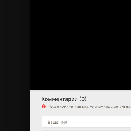
Комментарии (0)
Пожалуйста пишите осмысленные комме