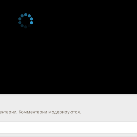
нтарии. Комментарии модерируются.