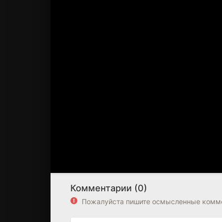
Комментарии (0)
Пожалуйста пишите осмысленные комме