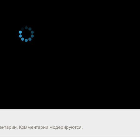
нтарии. Комментарии модерируются.