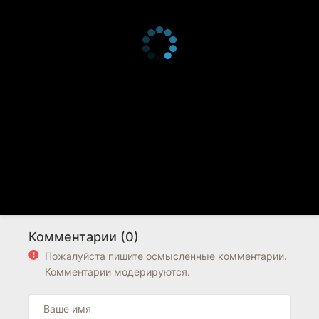
Комментарии (0)
Пожалуйста пишите осмысленные комментарии.
Комментарии модерируются.