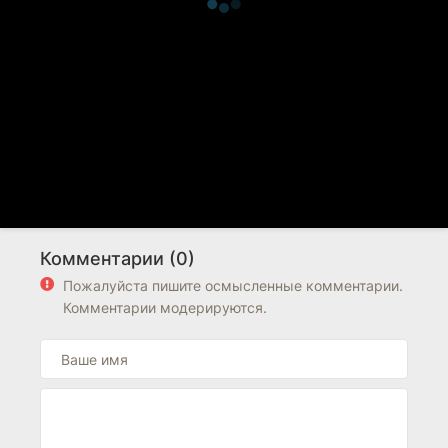
Комментарии (0)
Пожалуйста пишите осмысленные комментарии.
Комментарии модерируются.