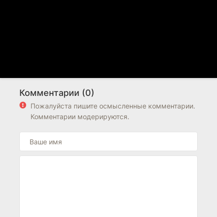
Комментарии (0)
Пожалуйста пишите осмысленные комментарии.
Комментарии модерируются.