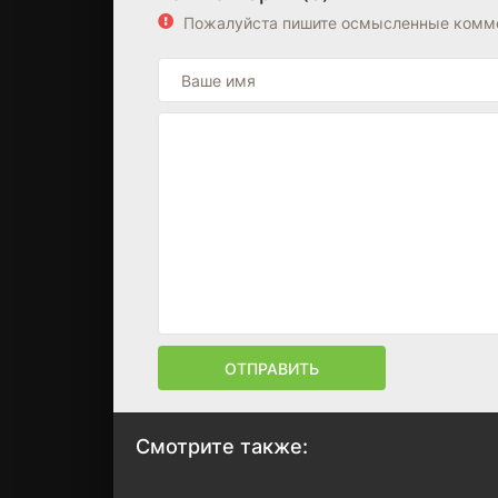
Пожалуйста пишите осмысленные комме
ОТПРАВИТЬ
Смотрите также: