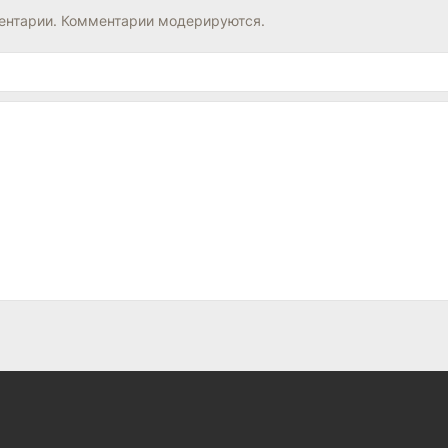
нтарии. Комментарии модерируются.